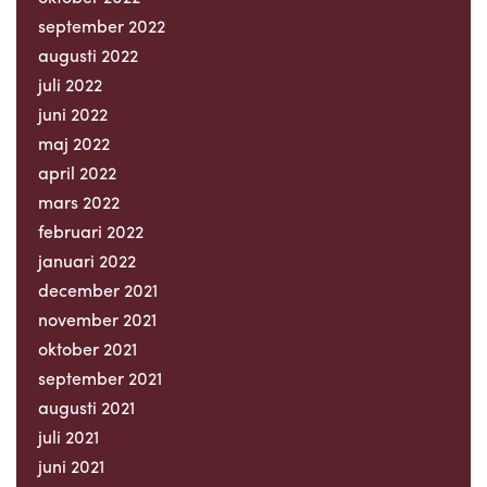
september 2022
augusti 2022
juli 2022
juni 2022
maj 2022
april 2022
mars 2022
februari 2022
januari 2022
december 2021
november 2021
oktober 2021
september 2021
augusti 2021
juli 2021
juni 2021