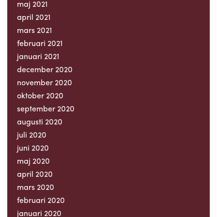
maj 2021
april 2021
mars 2021
februari 2021
januari 2021
december 2020
november 2020
oktober 2020
september 2020
augusti 2020
juli 2020
juni 2020
maj 2020
april 2020
mars 2020
februari 2020
januari 2020