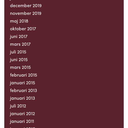
december 2019
november 2019
maj 2018
oktober 2017
juni 2017
mars 2017
juli 2015
juni 2015
mars 2015
februari 2015
januari 2015
februari 2013
januari 2013
juli 2012
januari 2012
januari 2011