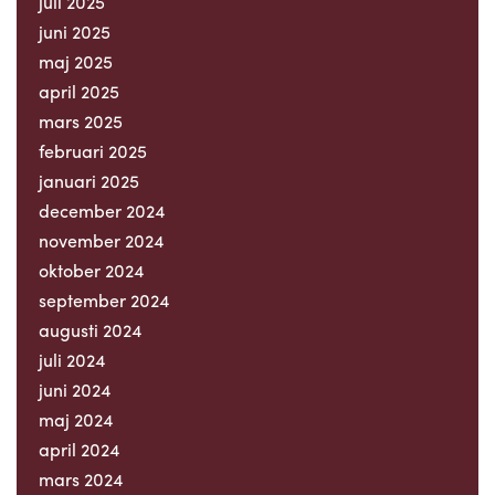
juli 2025
juni 2025
maj 2025
april 2025
mars 2025
februari 2025
januari 2025
december 2024
november 2024
oktober 2024
september 2024
augusti 2024
juli 2024
juni 2024
maj 2024
april 2024
mars 2024