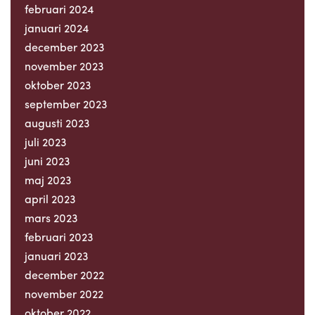
februari 2024
januari 2024
december 2023
november 2023
oktober 2023
september 2023
augusti 2023
juli 2023
juni 2023
maj 2023
april 2023
mars 2023
februari 2023
januari 2023
december 2022
november 2022
oktober 2022