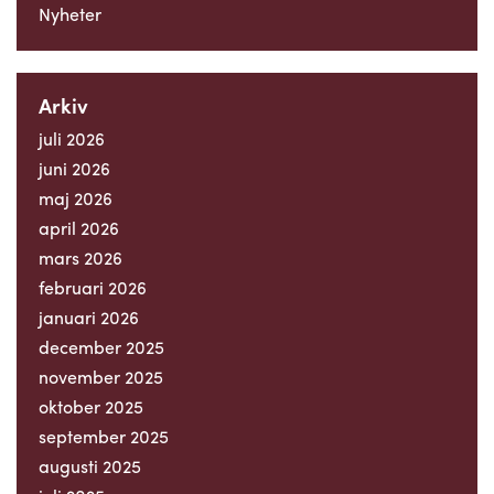
Nyheter
Arkiv
juli 2026
juni 2026
maj 2026
april 2026
mars 2026
februari 2026
januari 2026
december 2025
november 2025
oktober 2025
september 2025
augusti 2025