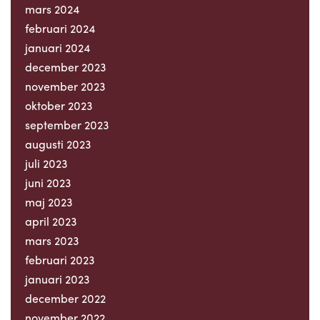
mars 2024
februari 2024
januari 2024
december 2023
november 2023
oktober 2023
september 2023
augusti 2023
juli 2023
juni 2023
maj 2023
april 2023
mars 2023
februari 2023
januari 2023
december 2022
november 2022