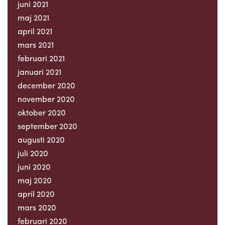
juni 2021
maj 2021
april 2021
mars 2021
februari 2021
januari 2021
december 2020
november 2020
oktober 2020
september 2020
augusti 2020
juli 2020
juni 2020
maj 2020
april 2020
mars 2020
februari 2020