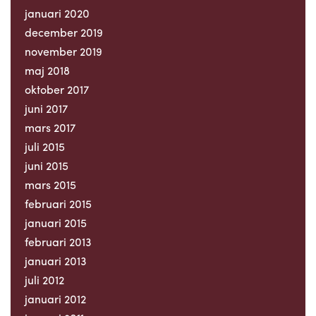
januari 2020
december 2019
november 2019
maj 2018
oktober 2017
juni 2017
mars 2017
juli 2015
juni 2015
mars 2015
februari 2015
januari 2015
februari 2013
januari 2013
juli 2012
januari 2012