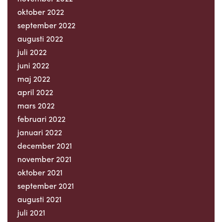
oktober 2022
september 2022
augusti 2022
juli 2022
juni 2022
maj 2022
april 2022
mars 2022
februari 2022
januari 2022
december 2021
november 2021
oktober 2021
september 2021
augusti 2021
juli 2021