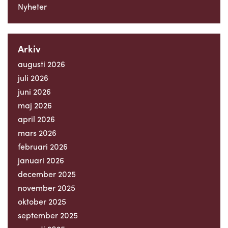
Nyheter
Arkiv
augusti 2026
juli 2026
juni 2026
maj 2026
april 2026
mars 2026
februari 2026
januari 2026
december 2025
november 2025
oktober 2025
september 2025