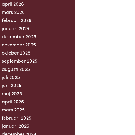
april 2026
mars 2026
februari 2026
januari 2026
december 2025
november 2025
oktober 2025
september 2025
augusti 2025
juli 2025
juni 2025
maj 2025
april 2025
mars 2025
februari 2025
januari 2025
december 2024