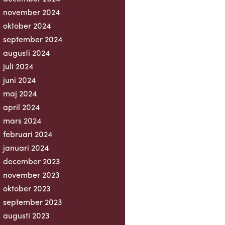
november 2024
oktober 2024
september 2024
augusti 2024
juli 2024
juni 2024
maj 2024
april 2024
mars 2024
februari 2024
januari 2024
december 2023
november 2023
oktober 2023
september 2023
augusti 2023