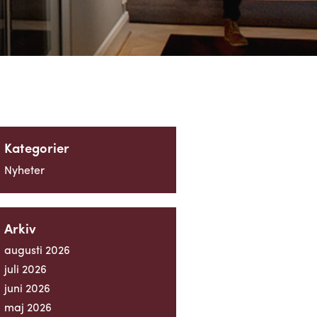
Kategorier
Nyheter
Arkiv
augusti 2026
juli 2026
juni 2026
maj 2026