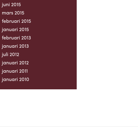
juni 2015
mars 2015
februari 2015
januari 2015
februari 2013
januari 2013
juli 2012
januari 2012
januari 2011
januari 2010