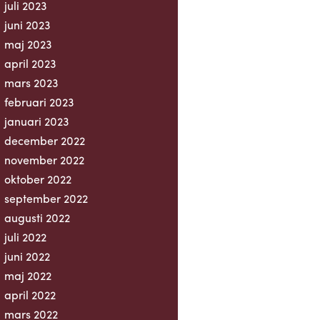
juli 2023
juni 2023
maj 2023
april 2023
mars 2023
februari 2023
januari 2023
december 2022
november 2022
oktober 2022
september 2022
augusti 2022
juli 2022
juni 2022
maj 2022
april 2022
mars 2022