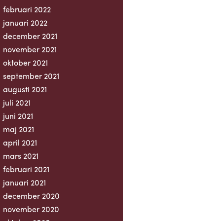
februari 2022
januari 2022
december 2021
november 2021
oktober 2021
september 2021
augusti 2021
juli 2021
juni 2021
maj 2021
april 2021
mars 2021
februari 2021
januari 2021
december 2020
november 2020