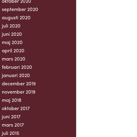
oktober 2020
september 2020
augusti 2020
juli 2020
juni 2020
maj 2020
april 2020
mars 2020
februari 2020
januari 2020
december 2019
november 2019
maj 2018
oktober 2017
juni 2017
mars 2017
juli 2015