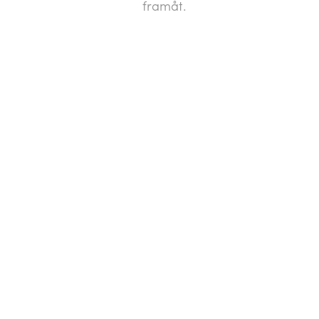
framåt.