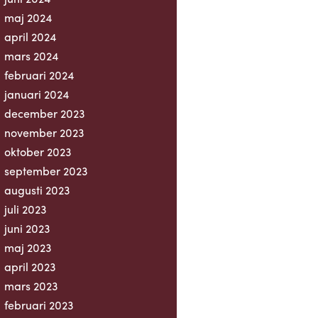
maj 2024
april 2024
mars 2024
februari 2024
januari 2024
december 2023
november 2023
oktober 2023
september 2023
augusti 2023
juli 2023
juni 2023
maj 2023
april 2023
mars 2023
februari 2023