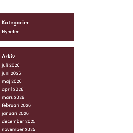
Kategorier
Nyheter
Arkiv
juli 2026
juni 2026
maj 2026
april 2026
mars 2026
februari 2026
januari 2026
december 2025
november 2025