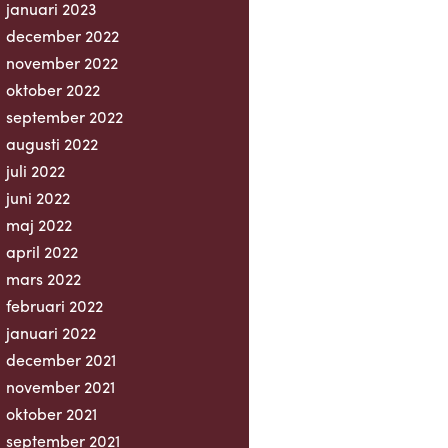
januari 2023
december 2022
november 2022
oktober 2022
september 2022
augusti 2022
juli 2022
juni 2022
maj 2022
april 2022
mars 2022
februari 2022
januari 2022
december 2021
november 2021
oktober 2021
september 2021