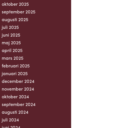
oktober 2025
september 2025
augusti 2025
juli 2025
juni 2025
maj 2025
april 2025
mars 2025
februari 2025
januari 2025
december 2024
november 2024
oktober 2024
september 2024
augusti 2024
juli 2024
juni 2024