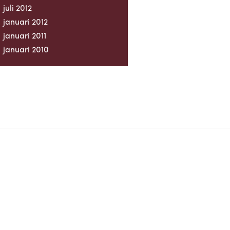
juli 2012
januari 2012
januari 2011
januari 2010