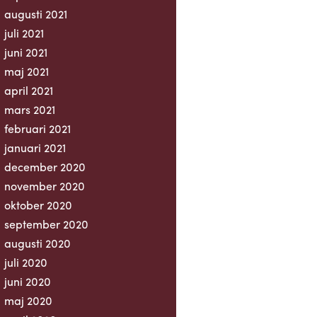
augusti 2021
juli 2021
juni 2021
maj 2021
april 2021
mars 2021
februari 2021
januari 2021
december 2020
november 2020
oktober 2020
september 2020
augusti 2020
juli 2020
juni 2020
maj 2020