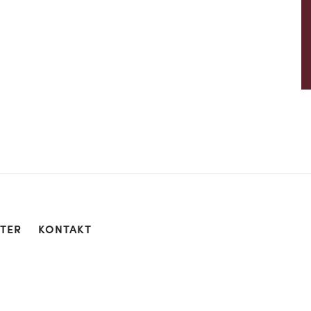
TER
KONTAKT