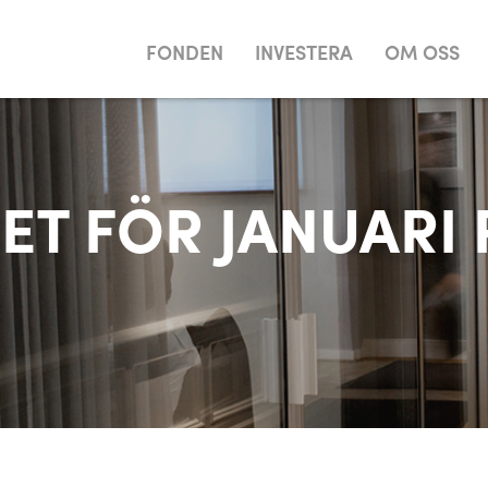
FONDEN
INVESTERA
OM OSS
ET FÖR JANUARI 