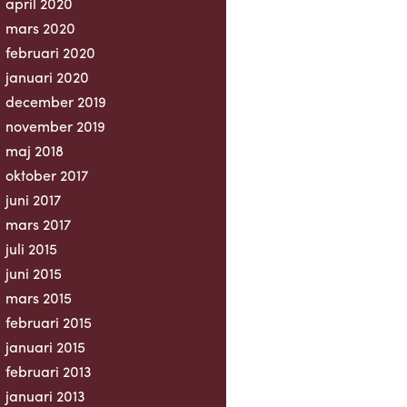
april 2020
mars 2020
februari 2020
januari 2020
december 2019
november 2019
maj 2018
oktober 2017
juni 2017
mars 2017
juli 2015
juni 2015
mars 2015
februari 2015
januari 2015
februari 2013
januari 2013