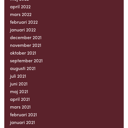
april 2022
mars 2022
februari 2022
januari 2022
december 2021
november 2021
oktober 2021
september 2021
augusti 2021
juli 2021
juni 2021
maj 2021
april 2021
mars 2021
februari 2021
januari 2021