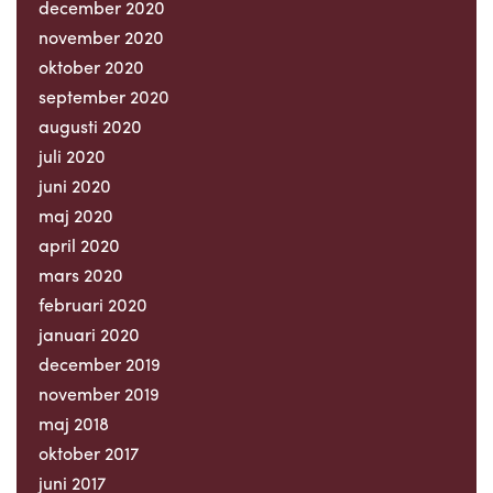
december 2020
november 2020
oktober 2020
september 2020
augusti 2020
juli 2020
juni 2020
maj 2020
april 2020
mars 2020
februari 2020
januari 2020
december 2019
november 2019
maj 2018
oktober 2017
juni 2017