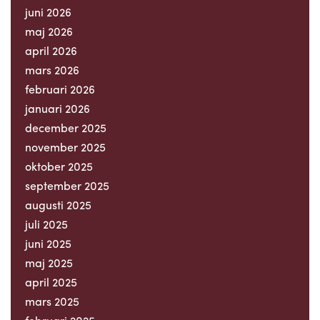
juni 2026
maj 2026
april 2026
mars 2026
februari 2026
januari 2026
december 2025
november 2025
oktober 2025
september 2025
augusti 2025
juli 2025
juni 2025
maj 2025
april 2025
mars 2025