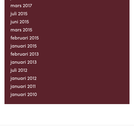
mars 2017
juli 2015
juni 2015
mars 2015
februari 2015
januari 2015
februari 2013
januari 2013
juli 2012
januari 2012
januari 2011
januari 2010