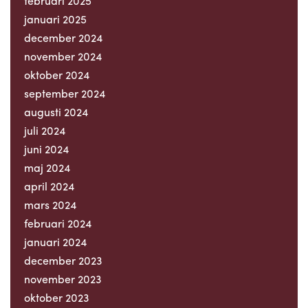
februari 2025
januari 2025
december 2024
november 2024
oktober 2024
september 2024
augusti 2024
juli 2024
juni 2024
maj 2024
april 2024
mars 2024
februari 2024
januari 2024
december 2023
november 2023
oktober 2023