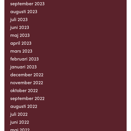
september 2023
augusti 2023
juli 2023
juni 2023
maj 2023
april 2023
mars 2023
februari 2023
januari 2023
december 2022
november 2022
oktober 2022
september 2022
augusti 2022
juli 2022
juni 2022
maj 2022